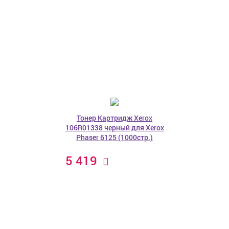
Тонер Картридж Xerox
106R01338 черный для Xerox
Phaser 6125 (1000стр.)
5 419