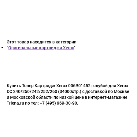
Этот товар находится в категории
"
Оригинальные картриджи Xerox
"
Купить Тонер Картридж Xerox 006R01452 голубой для Xerox
DC 240/250/242/252/260 (34000стр.) с доставкой по Москве
и Московской области по низкой цене в интернет-магазине
Triena.ru по тел: +7 (495) 969-30-90.