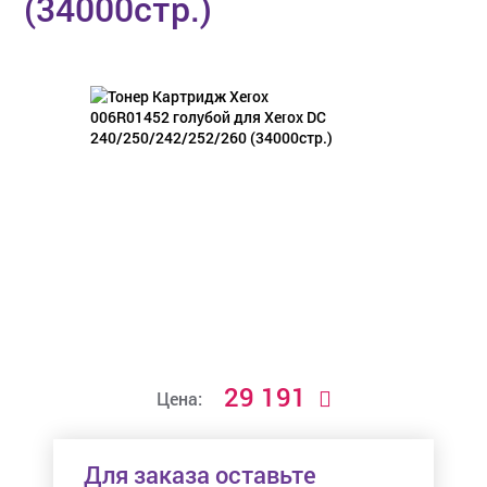
(34000стр.)
29 191
Цена:
Для заказа оставьте