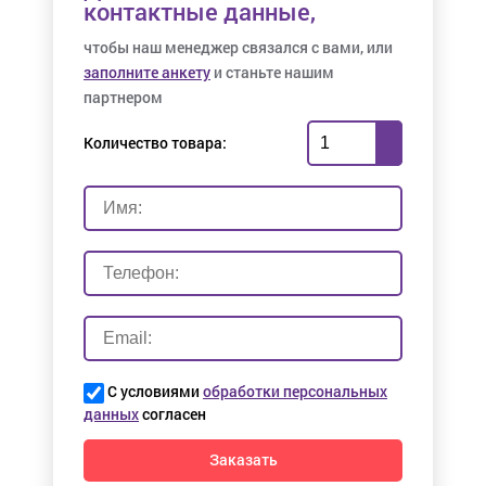
контактные данные,
чтобы наш менеджер связался с вами, или
заполните анкету
и станьте нашим
партнером
Количество товара:
С условиями
обработки персональных
данных
согласен
Заказать