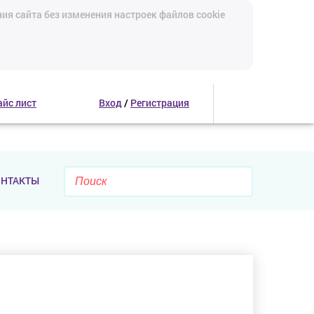
ия сайта без изменения настроек файлов cookie
айс лист
Вход
/
Регистрация
ОНТАКТЫ