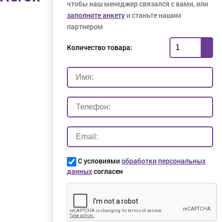
чтобы наш менеджер связался с вами, или
заполните анкету
и станьте нашим
партнером
Количество товара:
С условиями
обработки персональных
данных
согласен