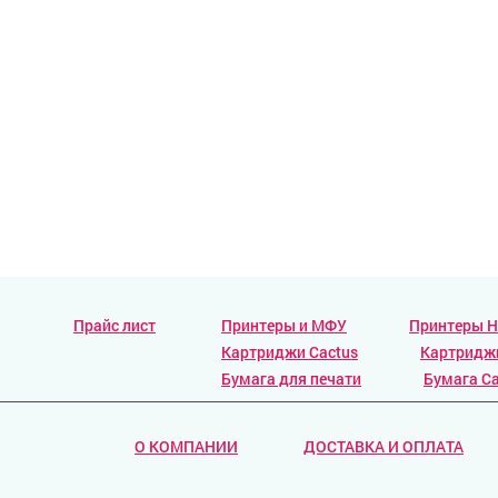
Прайс лист
Принтеры и МФУ
Принтеры 
Картриджи Cactus
Картридж
Бумага для печати
Бумага Ca
О КОМПАНИИ
ДОСТАВКА И ОПЛАТА