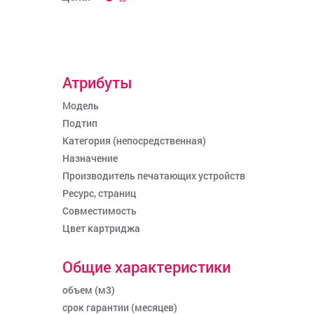
Атрибуты
Модель
Подтип
Категория (непосредственная)
Назначение
Производитель печатающих устройств
Ресурс, страниц
Совместимость
Цвет картриджа
Общие характеристики
объем (м3)
срок гарантии (месяцев)