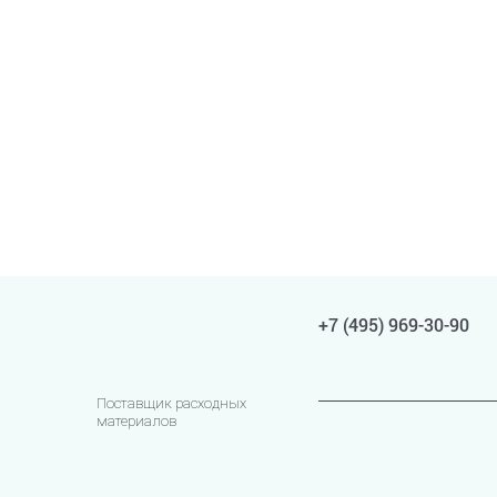
+7 (495) 969-30-90
Поставщик расходных
материалов