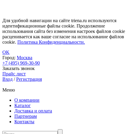
Для удобной навигации на сайте triena.ru используются
идентификационные файлы cookie. Продолжение
использования сайта без изменения настроек файлов cookie
расценивается как ваше согласие на использование файлов
cookie.
Политика Конфиденциальности.
OK
Город:
Москва
+7 (495) 969-30-90
Заказать звонок
Прайс лист
Вход
/
Регистрация
Меню
О компании
Каталог
Доставка и оплата
Партнерам
Контакты