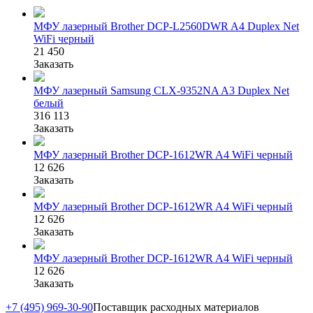
МФУ лазерный Brother DCP-L2560DWR A4 Duplex Net
WiFi черный
21 450
Заказать
МФУ лазерный Samsung CLX-9352NA A3 Duplex Net
белый
316 113
Заказать
МФУ лазерный Brother DCP-1612WR A4 WiFi черный
12 626
Заказать
МФУ лазерный Brother DCP-1612WR A4 WiFi черный
12 626
Заказать
МФУ лазерный Brother DCP-1612WR A4 WiFi черный
12 626
Заказать
+7 (495) 969-30-90
Поставщик расходных материалов