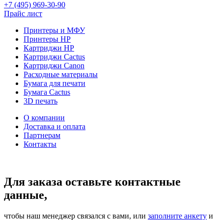
+7 (495) 969-30-90
Прайс лист
Принтеры и МФУ
Принтеры HP
Картриджи HP
Картриджи Cactus
Картриджи Canon
Расходные материалы
Бумага для печати
Бумага Cactus
3D печать
О компании
Доставка и оплата
Партнерам
Контакты
Для заказа оставьте контактные
данные,
чтобы наш менеджер связался с вами, или
заполните анкету
и