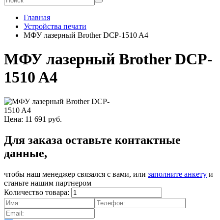
Главная
Устройства печати
МФУ лазерный Brother DCP-1510 A4
МФУ лазерный Brother DCP-
1510 A4
Цена:
11 691
руб.
Для заказа оставьте контактные
данные,
чтобы наш менеджер связался с вами, или
заполните анкету
и
станьте нашим партнером
Количество товара: