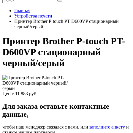
Главная
Устройства печати
Принтер Brother P-touch PT-D600VP стационарный
черный/серый
Принтер Brother P-touch PT-
D600VP стационарный
черный/серый
Цена:
11 883
руб.
Для заказа оставьте контактные
данные,
чтобы наш менеджер связался с вами, или
заполните анкету
и
станьте нашим партнером