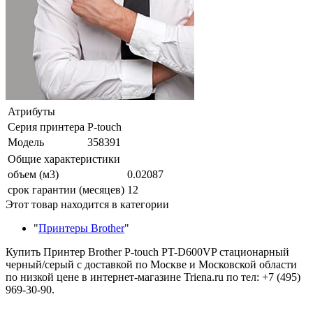
Атрибуты
Серия принтера
P-touch
Модель
358391
Общие характеристики
объем (м3)
0.02087
срок гарантии (месяцев)
12
Этот товар находится в категории
"
Принтеры Brother
"
Купить Принтер Brother P-touch PT-D600VP стационарный
черный/серый с доставкой по Москве и Московской области
по низкой цене в интернет-магазине Triena.ru по тел: +7 (495)
969-30-90.