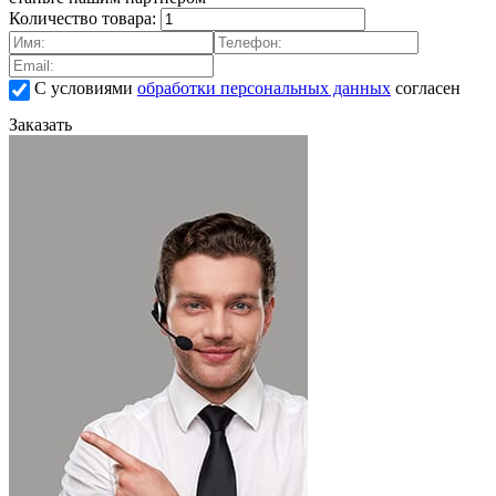
Количество товара:
С условиями
обработки персональных данных
согласен
Заказать