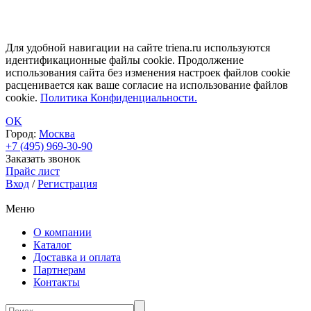
Для удобной навигации на сайте triena.ru используются
идентификационные файлы cookie. Продолжение
использования сайта без изменения настроек файлов cookie
расценивается как ваше согласие на использование файлов
cookie.
Политика Конфиденциальности.
OK
Город:
Москва
+7 (495) 969-30-90
Заказать звонок
Прайс лист
Вход
/
Регистрация
Меню
О компании
Каталог
Доставка и оплата
Партнерам
Контакты