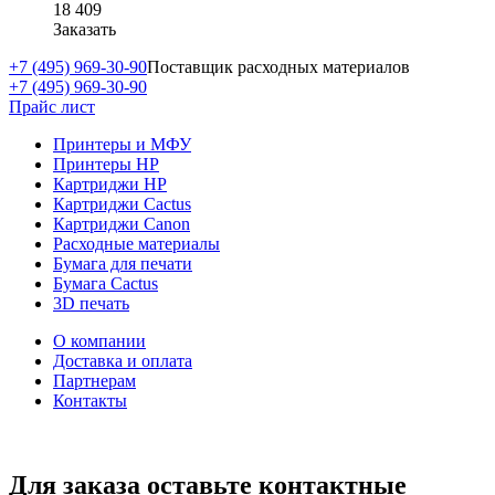
18 409
Заказать
+7 (495) 969-30-90
Поставщик расходных материалов
+7 (495) 969-30-90
Прайс лист
Принтеры и МФУ
Принтеры HP
Картриджи HP
Картриджи Cactus
Картриджи Canon
Расходные материалы
Бумага для печати
Бумага Cactus
3D печать
О компании
Доставка и оплата
Партнерам
Контакты
Для заказа оставьте контактные