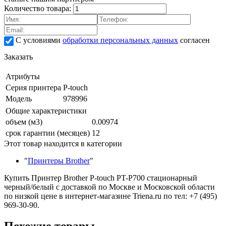
Количество товара:
С условиями
обработки персональных данных
согласен
Заказать
Атрибуты
Серия принтера
P-touch
Модель
978996
Общие характеристики
объем (м3)
0.00974
срок гарантии (месяцев)
12
Этот товар находится в категории
"
Принтеры Brother
"
Купить Принтер Brother P-touch PT-P700 стационарный
черный/белый с доставкой по Москве и Московской области
по низкой цене в интернет-магазине Triena.ru по тел: +7 (495)
969-30-90.