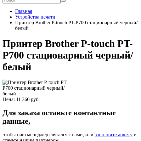
Главная
Устройства печати
Принтер Brother P-touch PT-P700 стационарный черный/
белый
Принтер Brother P-touch PT-
P700 стационарный черный/
белый
Цена:
11 360
руб.
Для заказа оставьте контактные
данные,
чтобы наш менеджер связался с вами, или
заполните анкету
и
станьте нашим партнером