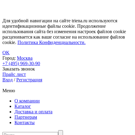
Для удобной навигации на сайте triena.ru используются
идентификационные файлы cookie. Продолжение
использования сайта без изменения настроек файлов cookie
расценивается как ваше согласие на использование файлов
cookie.
Политика Конфиденциальности.
OK
Город:
Москва
+7 (495) 969-30-90
Заказать звонок
Прайс лист
Вход
/
Регистрация
Меню
О компании
Каталог
Доставка и оплата
Партнерам
Контакты