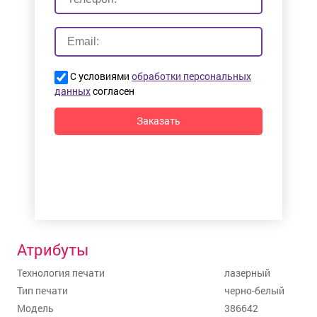
С условиями
обработки персональных
данных
согласен
Заказать
Атрибуты
Технология печати
лазерный
Тип печати
черно-белый
Модель
386642