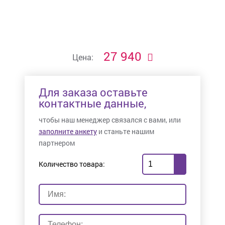
27 940
Цена:
Для заказа оставьте
контактные данные,
чтобы наш менеджер связался с вами, или
заполните анкету
и станьте нашим
партнером
Количество товара: