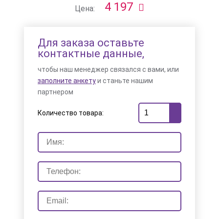
4 197
Цена:
Для заказа оставьте
контактные данные,
чтобы наш менеджер связался с вами, или
заполните анкету
и станьте нашим
партнером
Количество товара: