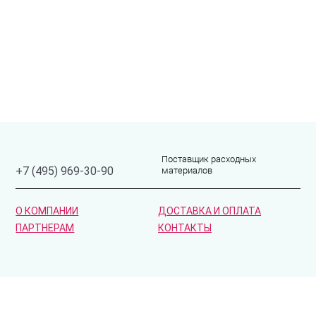
Поставщик расходных
материалов
+7 (495) 969-30-90
О КОМПАНИИ
ДОСТАВКА И ОПЛАТА
ПАРТНЕРАМ
КОНТАКТЫ