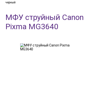
черный
МФУ струйный Canon
Pixma MG3640