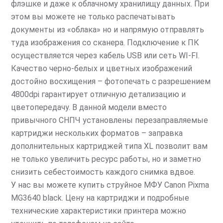
флэшке и даже к облачному хранилищу данных. При
этом вы можете не только распечатывать
документы из «облака» но и напрямую отправлять
туда изображения со сканера. Подключение к ПК
осуществляется через кабель USB или сеть WI-FI.
Качество черно-белых и цветных изображений
достойно восхищения – фотопечать с разрешением
4800dpi гарантирует отличную детализацию и
цветопередачу. В данной модели вместо
привычного СНПЧ установлены перезаправляемые
картриджи нескольких форматов – заправка
дополнительных картриджей типа XL позволит вам
не только увеличить ресурс работы, но и заметно
снизить себестоимость каждого снимка вдвое.
У нас вы можете купить струйное МФУ Canon Pixma
MG3640 black. Цену на картриджи и подробные
технические характеристики принтера можно