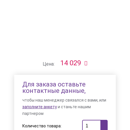
14 029
Цена:
Для заказа оставьте
контактные данные,
чтобы наш менеджер связался с вами, или
заполните анкету
и станьте нашим
партнером
Количество товара: