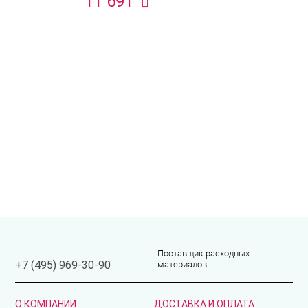
11 691
Поставщик расходных
материалов
+7 (495) 969-30-90
О КОМПАНИИ
ДОСТАВКА И ОПЛАТА