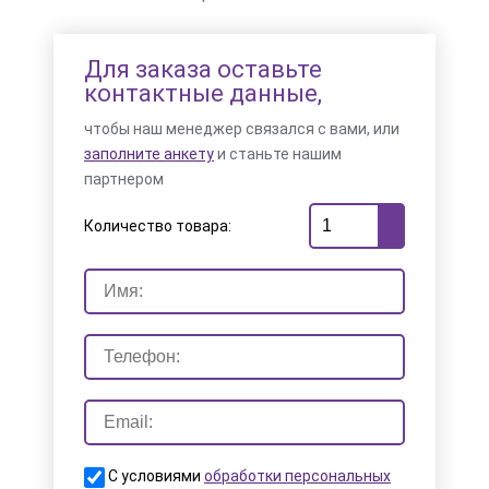
Для заказа оставьте
контактные данные,
чтобы наш менеджер связался с вами, или
заполните анкету
и станьте нашим
партнером
Количество товара:
С условиями
обработки персональных