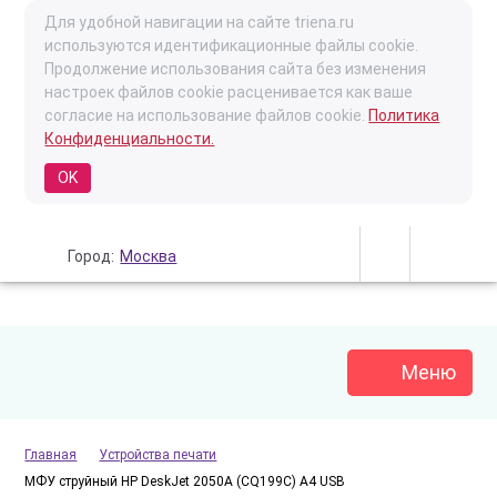
Для удобной навигации на сайте triena.ru
используются идентификационные файлы cookie.
Продолжение использования сайта без изменения
настроек файлов cookie расценивается как ваше
согласие на использование файлов cookie.
Политика
Конфиденциальности.
OK
Город:
Москва
Меню
Главная
Устройства печати
МФУ струйный HP DeskJet 2050A (CQ199C) A4 USB