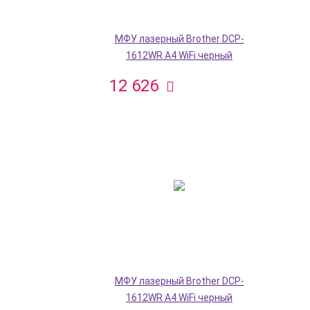
МФУ лазерный Brother DCP-
1612WR A4 WiFi черный
12 626
МФУ лазерный Brother DCP-
1612WR A4 WiFi черный