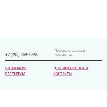
Поставщик расходных
+7 (495) 969-30-90
материалов
О КОМПАНИИ
ДОСТАВКА И ОПЛАТА
ПАРТНЕРАМ
КОНТАКТЫ