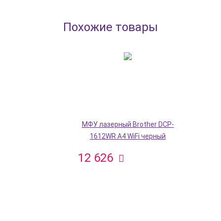
Похожие товары
МФУ лазерный Brother DCP-
1612WR A4 WiFi черный
12 626