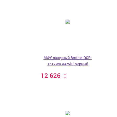
МФУ лазерный Brother DCP-
1612WR A4 WiFi черный
12 626