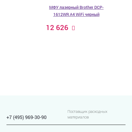
МФУ лазерный Brother DCP-
1612WR A4 WiFi черный
12 626
Поставщик расходных
+7 (495) 969-30-90
материалов