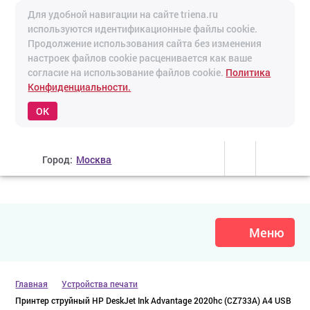
Для удобной навигации на сайте triena.ru
используются идентификационные файлы cookie.
Продолжение использования сайта без изменения
настроек файлов cookie расценивается как ваше
согласие на использование файлов cookie.
Политика
Конфиденциальности.
OK
Город:
Москва
Меню
Главная
Устройства печати
Принтер струйный HP DeskJet Ink Advantage 2020hc (CZ733A) A4 USB