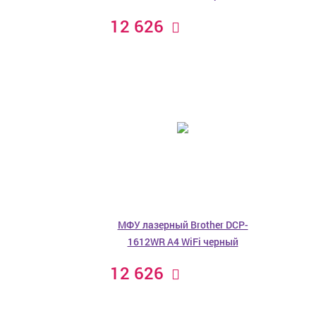
12 626
МФУ лазерный Brother DCP-
1612WR A4 WiFi черный
12 626