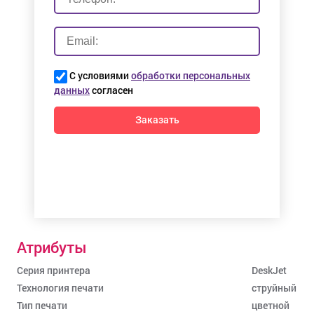
С условиями
обработки персональных
данных
согласен
Заказать
Атрибуты
Серия принтера
DeskJet
Технология печати
струйный
Тип печати
цветной