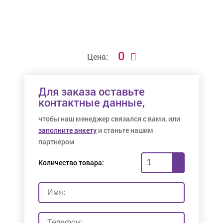
0
Цена:
Для заказа оставьте
контактные данные,
чтобы наш менеджер связался с вами, или
заполните анкету
и станьте нашим
партнером
Количество товара: