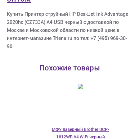
Купить Принтер струйный HP DeskJet Ink Advantage
2020hc (CZ733A) A4 USB черный с доставкой по
Москве и Московской области по низкой цене в
интернет-магазине Triena.ru по тел: +7 (495) 969-30-
90.
Похожие товары
МФУ лазерный Brother DCP-
1612WR A4 WiFi черный