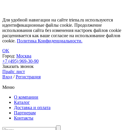
Для удобной навигации на сайте triena.ru используются
идентификационные файлы cookie. Продолжение
использования сайта без изменения настроек файлов cookie
расценивается как ваше согласие на использование файлов
cookie.
Политика Конфиденциальности.
OK
Город:
Москва
+7 (495) 969-30-90
Заказать звонок
Прайс лист
Вход
/
Регистрация
Меню
О компании
Каталог
Доставка и оплата
Партнерам
Контакты