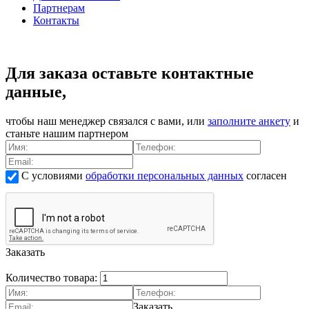
Партнерам
Контакты
Для заказа оставьте контактные
данные,
чтобы наш менеджер связался с вами, или
заполните анкету
и
станьте нашим партнером
С условиями
обработки персональных данных
согласен
Заказать
Количество товара:
Заказать