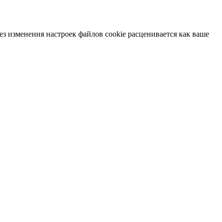
ез изменения настроек файлов cookie расценивается как ваше