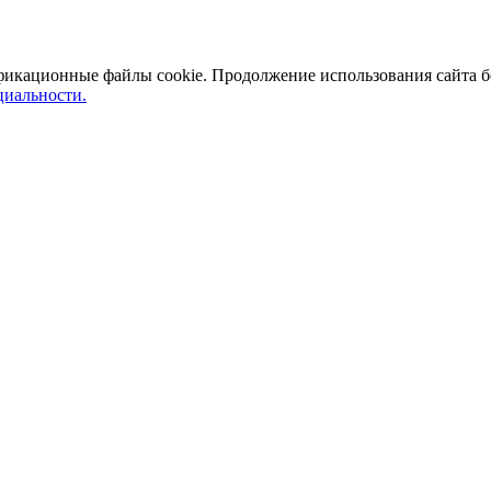
ификационные файлы cookie. Продолжение использования сайта б
иальности.