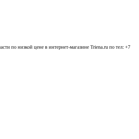
и по низкой цене в интернет-магазине Triena.ru по тел: +7