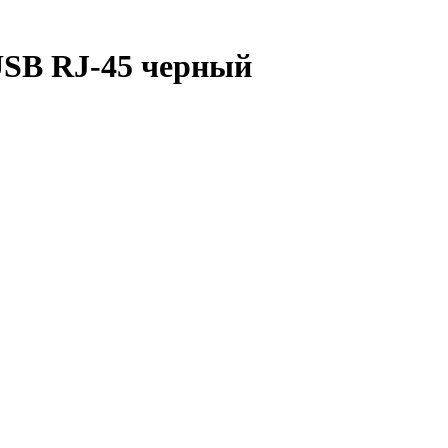
USB RJ-45 черный