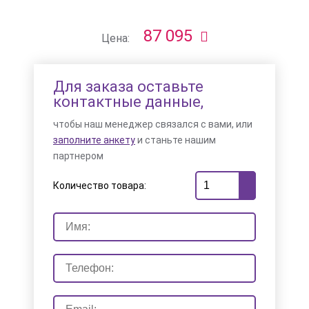
87 095
Цена:
Для заказа оставьте
контактные данные,
чтобы наш менеджер связался с вами, или
заполните анкету
и станьте нашим
партнером
Количество товара: