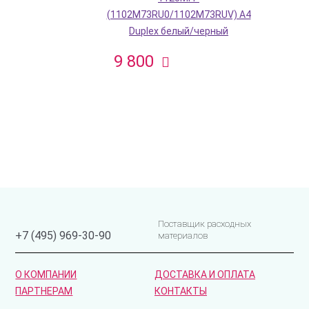
(1102M73RU0/1102M73RUV) A4
Duplex белый/черный
9 800
Поставщик расходных
+7 (495) 969-30-90
материалов
О КОМПАНИИ
ДОСТАВКА И ОПЛАТА
ПАРТНЕРАМ
КОНТАКТЫ