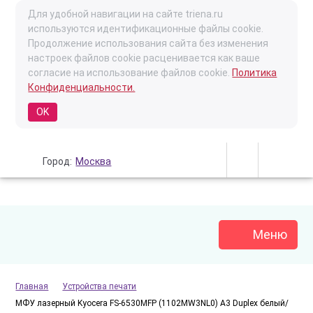
Для удобной навигации на сайте triena.ru
используются идентификационные файлы cookie.
Продолжение использования сайта без изменения
настроек файлов cookie расценивается как ваше
согласие на использование файлов cookie.
Политика
Конфиденциальности.
OK
Город:
Москва
Меню
Главная
Устройства печати
МФУ лазерный Kyocera FS-6530MFP (1102MW3NL0) A3 Duplex белый/