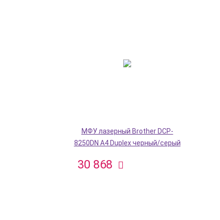
МФУ лазерный Brother DCP-
8250DN A4 Duplex черный/серый
30 868