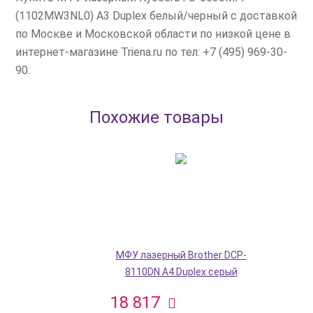
(1102MW3NL0) A3 Duplex белый/черный с доставкой
по Москве и Московской области по низкой цене в
интернет-магазине Triena.ru по тел: +7 (495) 969-30-
90.
Похожие товары
МФУ лазерный Brother DCP-
8110DN A4 Duplex серый
18 817