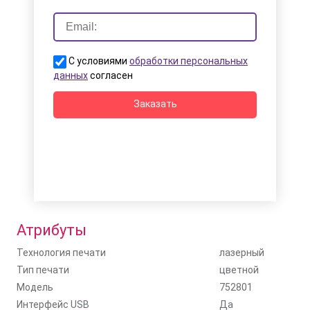
С условиями
обработки персональных
данных
согласен
Заказать
Атрибуты
Технология печати
лазерный
Тип печати
цветной
Модель
752801
Интерфейс USB
Да