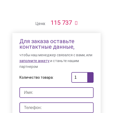
115 737
Цена:
Для заказа оставьте
контактные данные,
чтобы наш менеджер связался с вами, или
заполните анкету
и станьте нашим
партнером
Количество товара: