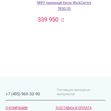
МФУ лазерный Xerox WorkCentre
7830/35
339 950
Поставщик расходных
+7 (495) 969-30-90
материалов
О КОМПАНИИ
ДОСТАВКА И ОПЛАТА