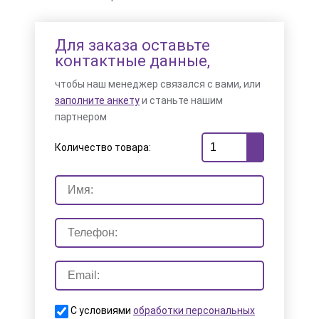
Для заказа оставьте
контактные данные,
чтобы наш менеджер связался с вами, или
заполните анкету
и станьте нашим
партнером
Количество товара:
С условиями
обработки персональных