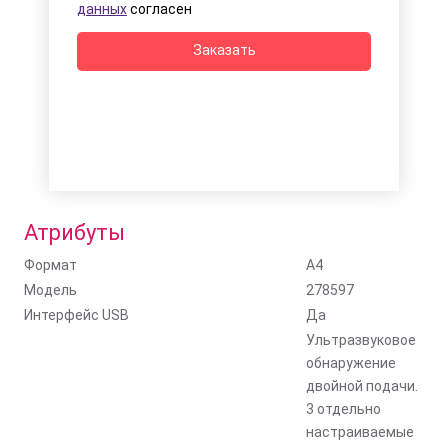
данных
согласен
Заказать
Атрибуты
Формат
A4
Модель
278597
Интерфейс USB
Да
Ультразвуковое
обнаружение
двойной подачи.
3 отдельно
настраиваемые