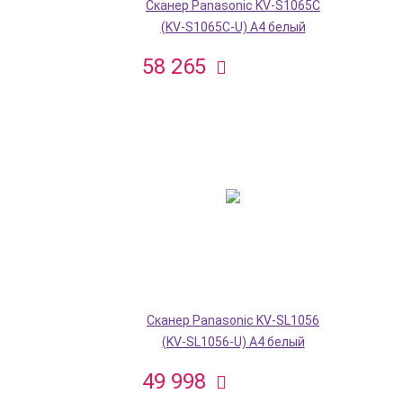
Сканер Panasonic KV-S1065C
(KV-S1065C-U) A4 белый
58 265
Сканер Panasonic KV-SL1056
(KV-SL1056-U) A4 белый
49 998