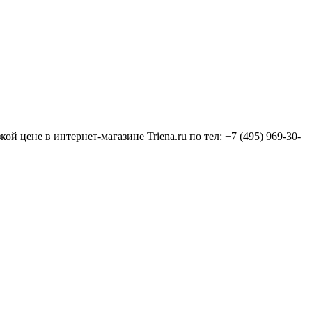
цене в интернет-магазине Triena.ru по тел: +7 (495) 969-30-