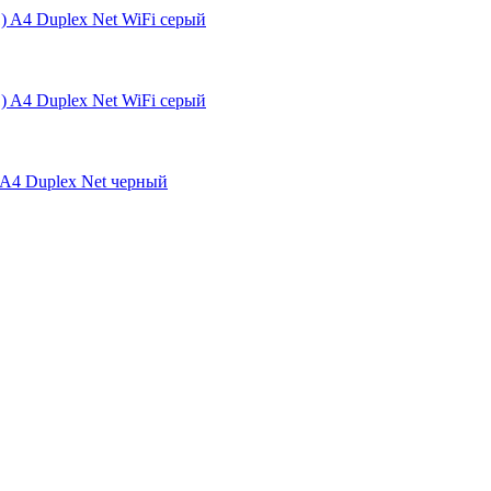
A4 Duplex Net WiFi серый
A4 Duplex Net WiFi серый
4 Duplex Net черный