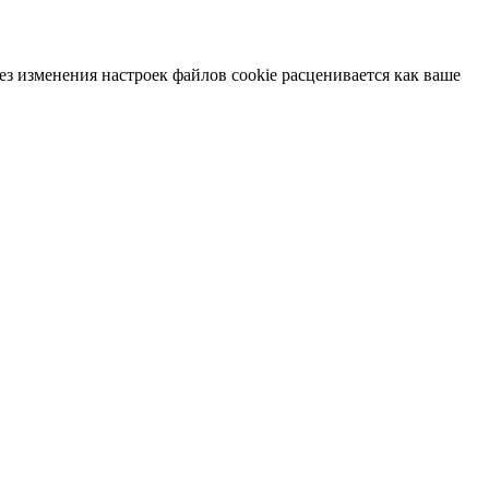
ез изменения настроек файлов cookie расценивается как ваше