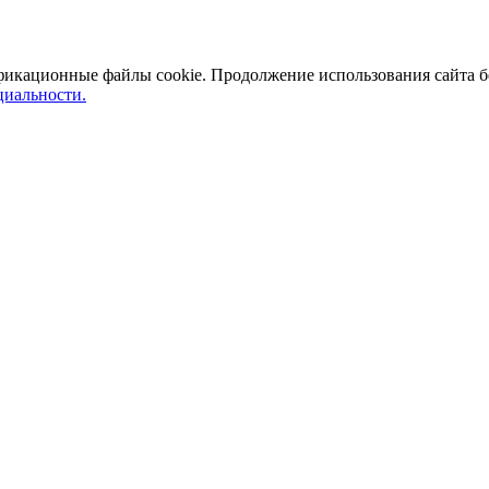
ификационные файлы cookie. Продолжение использования сайта б
иальности.