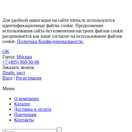
Для удобной навигации на сайте triena.ru используются
идентификационные файлы cookie. Продолжение
использования сайта без изменения настроек файлов cookie
расценивается как ваше согласие на использование файлов
cookie.
Политика Конфиденциальности.
OK
Город:
Москва
+7 (495) 969-30-90
Заказать звонок
Прайс лист
Вход
/
Регистрация
Меню
О компании
Каталог
Доставка и оплата
Партнерам
Контакты