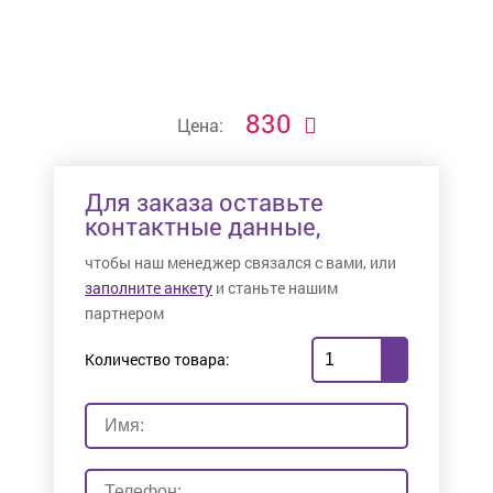
830
Цена:
Для заказа оставьте
контактные данные,
чтобы наш менеджер связался с вами, или
заполните анкету
и станьте нашим
партнером
Количество товара: