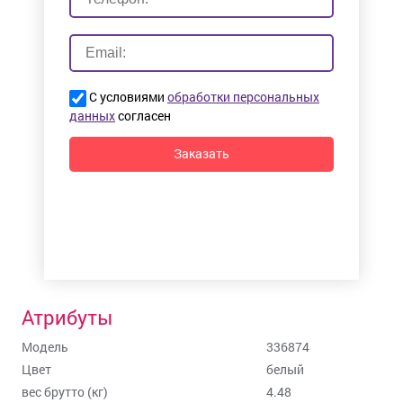
С условиями
обработки персональных
данных
согласен
Заказать
Атрибуты
Модель
336874
Цвет
белый
вес брутто (кг)
4.48