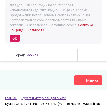
Для удобной навигации на сайте triena.ru
используются идентификационные файлы cookie.
Продолжение использования сайта без изменения
настроек файлов cookie расценивается как ваше
согласие на использование файлов cookie.
Политика
Конфиденциальности.
OK
Город:
Москва
Меню
Главная
Бумага и материалы для печати
Бумага Cactus CS-LFP80-1067457E 42"(A0+) 1067мм-45.7м/белый для