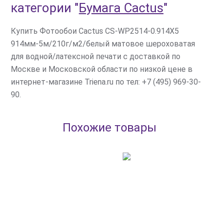
категории
"
Бумага Cactus
"
Купить Фотообои Cactus CS-WP2514-0.914X5
914мм-5м/210г/м2/белый матовое шероховатая
для водной/латексной печати с доставкой по
Москве и Московской области по низкой цене в
интернет-магазине Triena.ru по тел: +7 (495) 969-30-
90.
Похожие товары