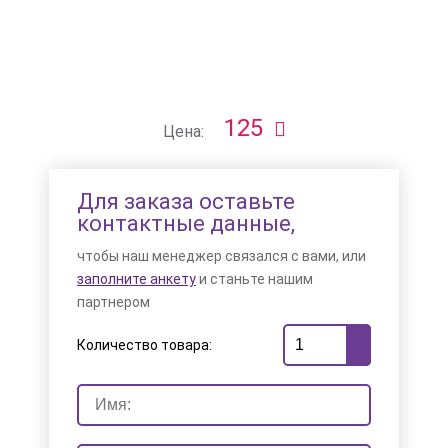
125
Цена:
Для заказа оставьте
контактные данные,
чтобы наш менеджер связался с вами, или
заполните анкету
и станьте нашим
партнером
Количество товара: