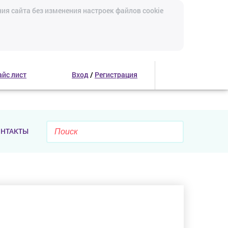
ия сайта без изменения настроек файлов cookie
айс лист
Вход
/
Регистрация
ОНТАКТЫ