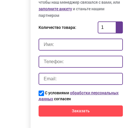
чтобы наш менеджер связался с вами, или
заполните анкету
и станьте нашим
партнером
Количество товара:
С условиями
обработки персональных
данных
согласен
Заказать