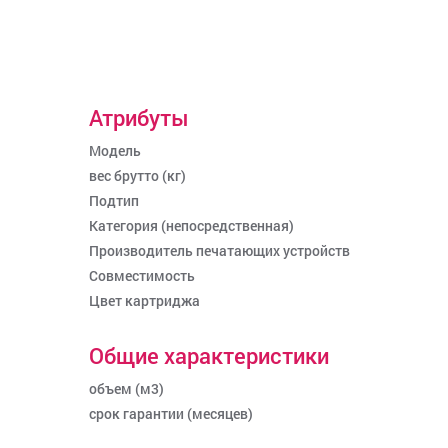
Атрибуты
Модель
вес брутто (кг)
Подтип
Категория (непосредственная)
Производитель печатающих устройств
Совместимость
Цвет картриджа
Общие характеристики
объем (м3)
срок гарантии (месяцев)