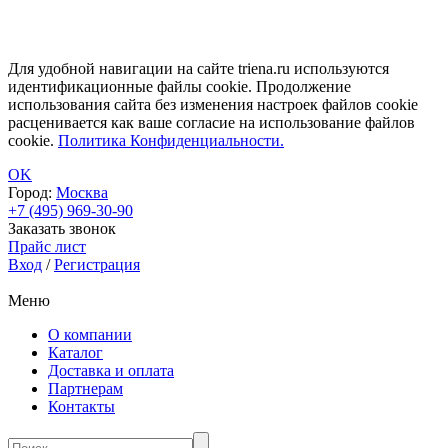
Для удобной навигации на сайте triena.ru используются
идентификационные файлы cookie. Продолжение
использования сайта без изменения настроек файлов cookie
расценивается как ваше согласие на использование файлов
cookie.
Политика Конфиденциальности.
OK
Город:
Москва
+7 (495) 969-30-90
Заказать звонок
Прайс лист
Вход
/
Регистрация
Меню
О компании
Каталог
Доставка и оплата
Партнерам
Контакты