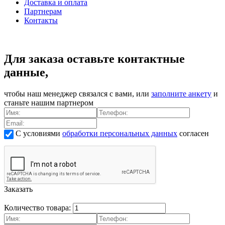
Доставка и оплата
Партнерам
Контакты
Для заказа оставьте контактные
данные,
чтобы наш менеджер связался с вами, или
заполните анкету
и
станьте нашим партнером
С условиями
обработки персональных данных
согласен
Заказать
Количество товара: