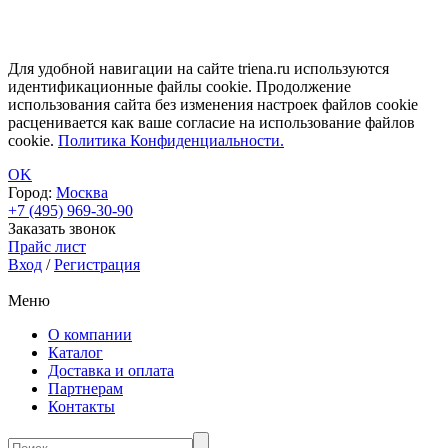
Для удобной навигации на сайте triena.ru используются
идентификационные файлы cookie. Продолжение
использования сайта без изменения настроек файлов cookie
расценивается как ваше согласие на использование файлов
cookie.
Политика Конфиденциальности.
OK
Город:
Москва
+7 (495) 969-30-90
Заказать звонок
Прайс лист
Вход
/
Регистрация
Меню
О компании
Каталог
Доставка и оплата
Партнерам
Контакты