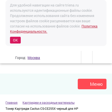
Для удобной навигации на сайте triena.ru
используются идентификационные файлы cookie.
Продолжение использования сайта без изменения
настроек файлов cookie расценивается как ваше
согласие на использование файлов cookie.
Политика
Конфиденциальности.
OK
Город:
Москва
Меню
Главная
Картриджи и расходные материалы
Тонер Картридж Cactus CS-CE255X черный для HP