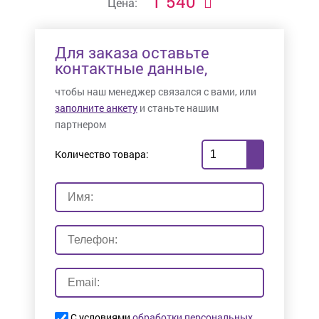
1 540
Цена:
Для заказа оставьте
контактные данные,
чтобы наш менеджер связался с вами, или
заполните анкету
и станьте нашим
партнером
Количество товара:
С условиями
обработки персональных