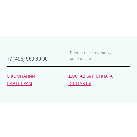
Поставщик расходных
+7 (495) 969-30-90
материалов
О КОМПАНИИ
ДОСТАВКА И ОПЛАТА
ПАРТНЕРАМ
КОНТАКТЫ