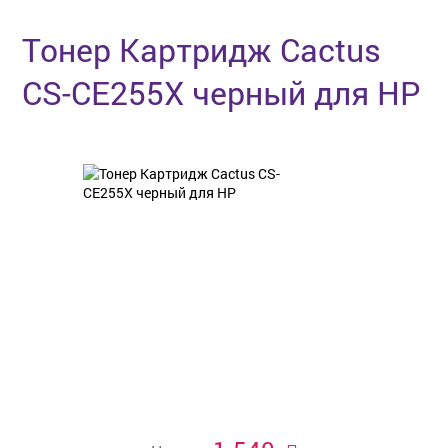
Тонер Картридж Cactus
CS-CE255X черный для HP