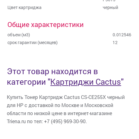
Цвет картриджа
черный
Общие характеристики
объем (м3)
0.012546
срок гарантии (месяцев)
12
Этот товар находится в
категории
"
Картриджи Cactus
"
Купить Тонер Картридж Cactus CS-CE255X черный
для HP с доставкой по Москве и Московской
области по низкой цене в интернет-магазине
Triena.ru по тел: +7 (495) 969-30-90.