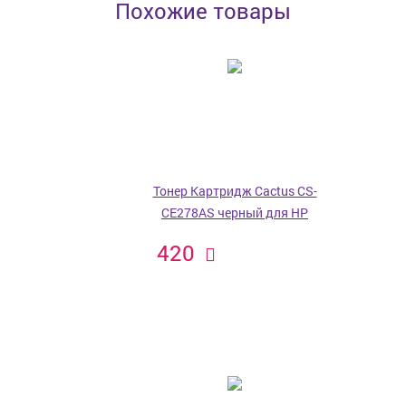
Похожие товары
Тонер Картридж Cactus CS-
CE278AS черный для HP
420